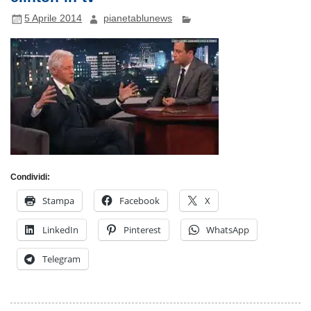
5 Aprile 2014
pianetablunews
Condividi:
Stampa
Facebook
X
LinkedIn
Pinterest
WhatsApp
Telegram