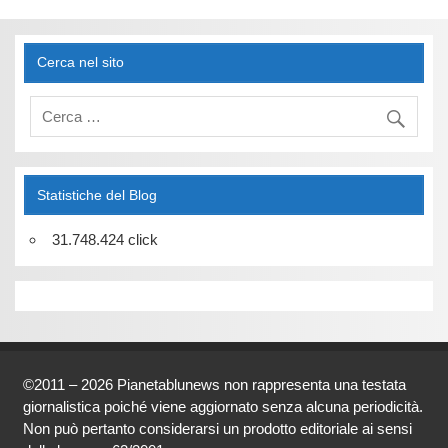
Cerca nel sito
Statistiche del Blog
31.748.424 click
©2011 – 2026 Pianetablunews non rappresenta una testata
giornalistica poiché viene aggiornato senza alcuna periodicità.
Non può pertanto considerarsi un prodotto editoriale ai sensi