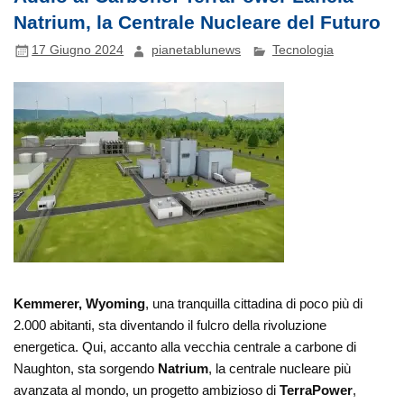
Natrium, la Centrale Nucleare del Futuro
17 Giugno 2024
pianetablunews
Tecnologia
Kemmerer, Wyoming
, una tranquilla cittadina di poco più di
2.000 abitanti, sta diventando il fulcro della rivoluzione
energetica. Qui, accanto alla vecchia centrale a carbone di
Naughton, sta sorgendo
Natrium
, la centrale nucleare più
avanzata al mondo, un progetto ambizioso di
TerraPower
,