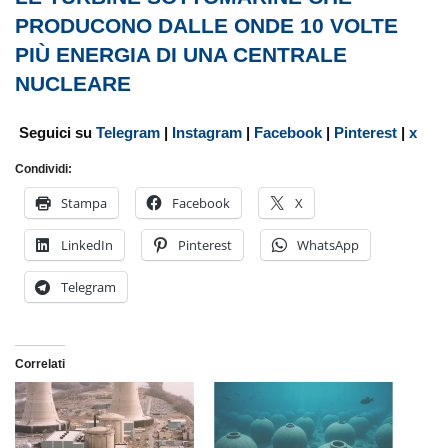
PRODUCONO DALLE ONDE 10 VOLTE
PIÙ ENERGIA DI UNA CENTRALE
NUCLEARE
Seguici su
Telegram
|
Instagram
|
Facebook
|
Pinterest
|
x
Condividi:
Stampa
Facebook
X
LinkedIn
Pinterest
WhatsApp
Telegram
Correlati