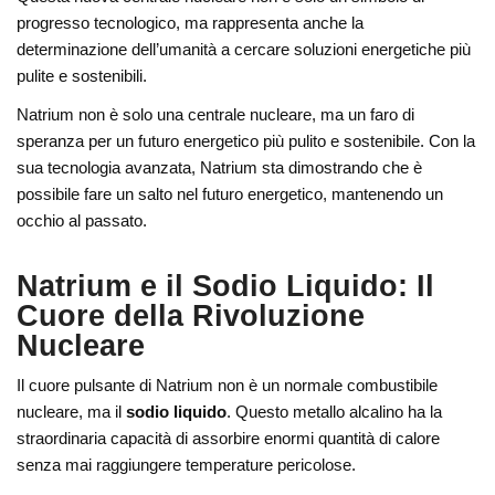
progresso tecnologico, ma rappresenta anche la
determinazione dell’umanità a cercare soluzioni energetiche più
pulite e sostenibili.
Natrium non è solo una centrale nucleare, ma un faro di
speranza per un futuro energetico più pulito e sostenibile. Con la
sua tecnologia avanzata, Natrium sta dimostrando che è
possibile fare un salto nel futuro energetico, mantenendo un
occhio al passato.
Natrium e il Sodio Liquido: Il
Cuore della Rivoluzione
Nucleare
Il cuore pulsante di Natrium non è un normale combustibile
nucleare, ma il
sodio liquido
. Questo metallo alcalino ha la
straordinaria capacità di assorbire enormi quantità di calore
senza mai raggiungere temperature pericolose.