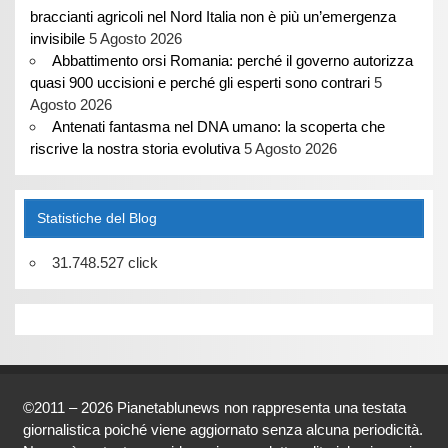
braccianti agricoli nel Nord Italia non è più un’emergenza
invisibile
5 Agosto 2026
Abbattimento orsi Romania: perché il governo autorizza
quasi 900 uccisioni e perché gli esperti sono contrari
5
Agosto 2026
Antenati fantasma nel DNA umano: la scoperta che
riscrive la nostra storia evolutiva
5 Agosto 2026
Statistiche del Blog
31.748.527 click
©2011 – 2026 Pianetablunews non rappresenta una testata
giornalistica poiché viene aggiornato senza alcuna periodicità.