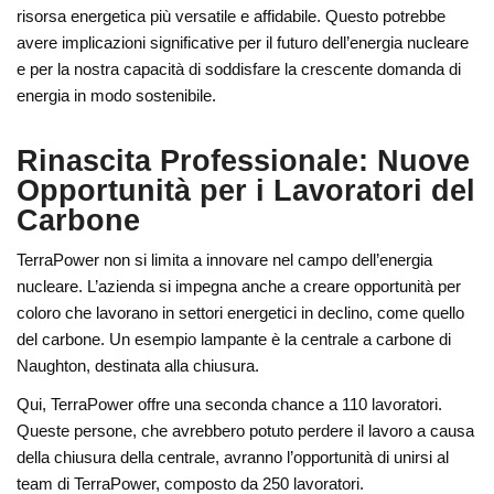
risorsa energetica più versatile e affidabile. Questo potrebbe
avere implicazioni significative per il futuro dell’energia nucleare
e per la nostra capacità di soddisfare la crescente domanda di
energia in modo sostenibile.
Rinascita Professionale: Nuove
Opportunità per i Lavoratori del
Carbone
TerraPower non si limita a innovare nel campo dell’energia
nucleare. L’azienda si impegna anche a creare opportunità per
coloro che lavorano in settori energetici in declino, come quello
del carbone. Un esempio lampante è la centrale a carbone di
Naughton, destinata alla chiusura.
Qui, TerraPower offre una seconda chance a 110 lavoratori.
Queste persone, che avrebbero potuto perdere il lavoro a causa
della chiusura della centrale, avranno l’opportunità di unirsi al
team di TerraPower, composto da 250 lavoratori.