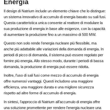
Energia
Il design di Natrium include un elemento chiave che lo distingue:
un sistema innovativo di accumulo di energia basato su sali fusi.
Questa caratteristica unica consente al reattore di modulare la
sua produzione di energia in base alle esigenze, con la capacità
di aumentare la produzione fino a un massimo di 500 MW.
Questo non solo rende l’energia nucleare più flessibile, ma
anche più adattabile alle variazioni della domanda di energia. In
periodi di picco di domanda, il sistema può essere regolato per
fornire più energia. Allo stesso modo, durante i periodi di bassa
domanda, la produzione di energia può essere ridotta.
Inoltre, l’uso di sali fusi come mezzo di accumulo di energia
offre numerosi vantaggi. Questi includono una maggiore
efficienza, una maggiore durata e una migliore sicurezza
rispetto ad altre forme di accumulo di energia.
In sintesi, l’approccio di Natrium all’accumulo di energia offre
una soluzione promettente per rendere l’energia nucleare una