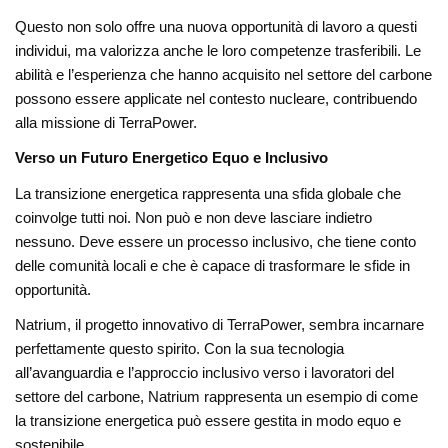
Questo non solo offre una nuova opportunità di lavoro a questi
individui, ma valorizza anche le loro competenze trasferibili. Le
abilità e l’esperienza che hanno acquisito nel settore del carbone
possono essere applicate nel contesto nucleare, contribuendo
alla missione di TerraPower.
Verso un Futuro Energetico Equo e Inclusivo
La transizione energetica rappresenta una sfida globale che
coinvolge tutti noi. Non può e non deve lasciare indietro
nessuno. Deve essere un processo inclusivo, che tiene conto
delle comunità locali e che è capace di trasformare le sfide in
opportunità.
Natrium, il progetto innovativo di TerraPower, sembra incarnare
perfettamente questo spirito. Con la sua tecnologia
all’avanguardia e l’approccio inclusivo verso i lavoratori del
settore del carbone, Natrium rappresenta un esempio di come
la transizione energetica può essere gestita in modo equo e
sostenibile.