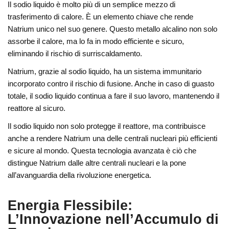
Il sodio liquido è molto più di un semplice mezzo di
trasferimento di calore. È un elemento chiave che rende
Natrium unico nel suo genere. Questo metallo alcalino non solo
assorbe il calore, ma lo fa in modo efficiente e sicuro,
eliminando il rischio di surriscaldamento.
Natrium, grazie al sodio liquido, ha un sistema immunitario
incorporato contro il rischio di fusione. Anche in caso di guasto
totale, il sodio liquido continua a fare il suo lavoro, mantenendo il
reattore al sicuro.
Il sodio liquido non solo protegge il reattore, ma contribuisce
anche a rendere Natrium una delle centrali nucleari più efficienti
e sicure al mondo. Questa tecnologia avanzata è ciò che
distingue Natrium dalle altre centrali nucleari e la pone
all’avanguardia della rivoluzione energetica.
Energia Flessibile:
L’Innovazione nell’Accumulo di