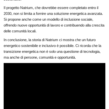
Il progetto Natrium, che dovrebbe essere completato entro il
2030, non si limita a fornire una soluzione energetica avanzata.
Si propone anche come un modello di inclusione sociale,
offrendo nuove opportunità di lavoro e contribuendo alla crescita
delle comunità locali.
In conclusione, la storia di Natrium ci mostra che un futuro
energetico sostenibile e inclusivo è possibile. Ci ricorda che la
transizione energetica non è solo una questione di tecnologia,
ma anche di persone, comunità e opportunità.