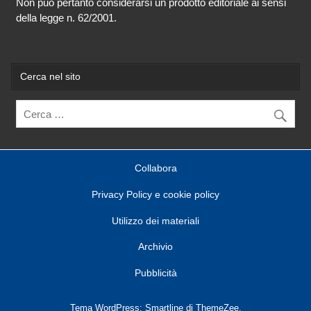
Non può pertanto considerarsi un prodotto editoriale ai sensi
della legge n. 62/2001.
Cerca nel sito
Collabora
Privacy Policy e cookie policy
Utilizzo dei materiali
Archivio
Pubblicità
Tema WordPress: Smartline di ThemeZee.